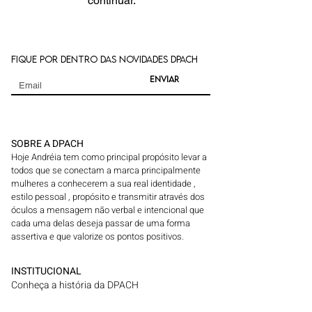
continuar.
Fique por dentro das novidades dpach
Enviar
SOBRE A DPACH
Hoje Andréia tem como principal propósito levar a
todos que se conectam a marca principalmente
mulheres a conhecerem a sua real identidade ,
estilo pessoal , propósito e transmitir através dos
óculos a mensagem não verbal e intencional que
cada uma delas deseja passar de uma forma
assertiva e que valorize os pontos positivos.
INSTITUCIONAL
Conheça a história da DPACH
Fale conosco