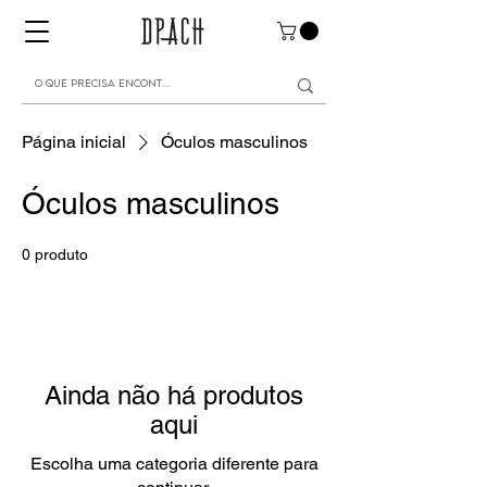
Página inicial
Óculos masculinos
Óculos masculinos
0 produto
Ainda não há produtos
aqui
Escolha uma categoria diferente para