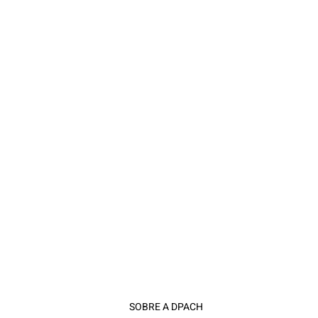
SOBRE A DPACH