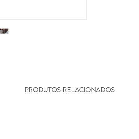
Produtos relacionados