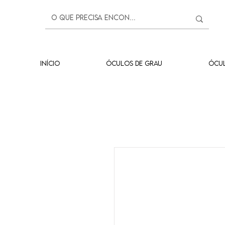
INÍCIO
ÓCULOS DE GRAU
ÓCUL