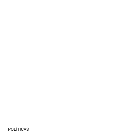
POLÍTICAS