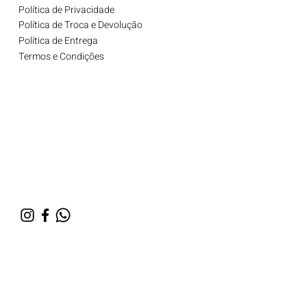
Política de Privacidade
Política de Troca e Devolução
Política de Entrega
Termos e Condições