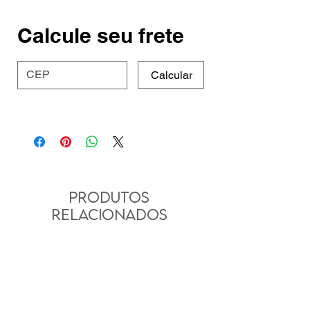
Calcule seu frete
Calcular
Produtos
relacionados